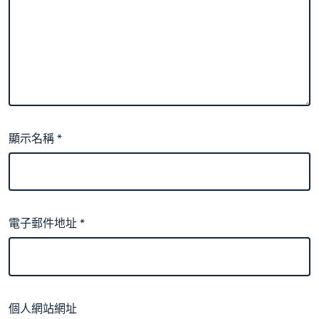
顯示名稱
*
電子郵件地址
*
個人網站網址