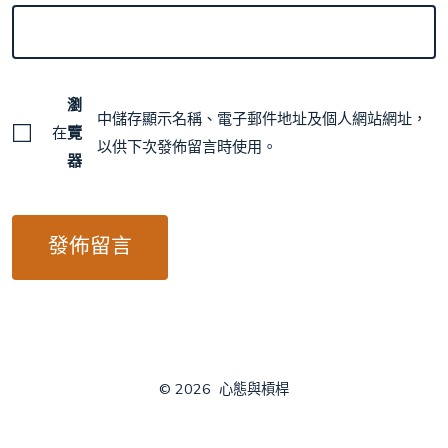
瀏
中儲存顯示名稱、電子郵件地址及個人網站網址，
在
覽
以供下次發佈留言時使用。
器
© 2026
心態與槓桿