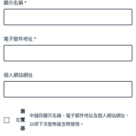
顯示名稱
*
電子郵件地址
*
個人網站網址
瀏
中儲存顯示名稱、電子郵件地址及個人網站網址，
在
覽
以供下次發佈留言時使用。
器