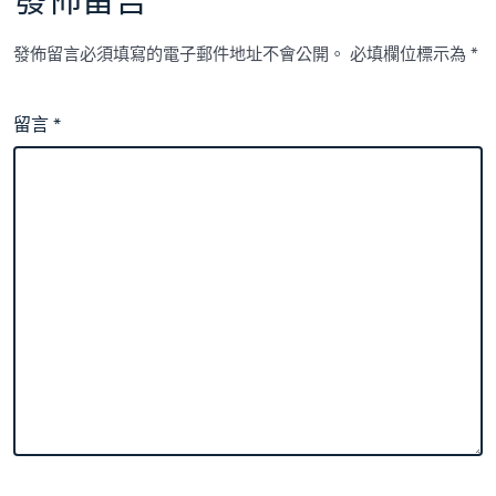
發佈留言
發佈留言必須填寫的電子郵件地址不會公開。
必填欄位標示為
*
留言
*