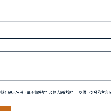
中儲存顯示名稱、電子郵件地址及個人網站網址，以供下次發佈留言