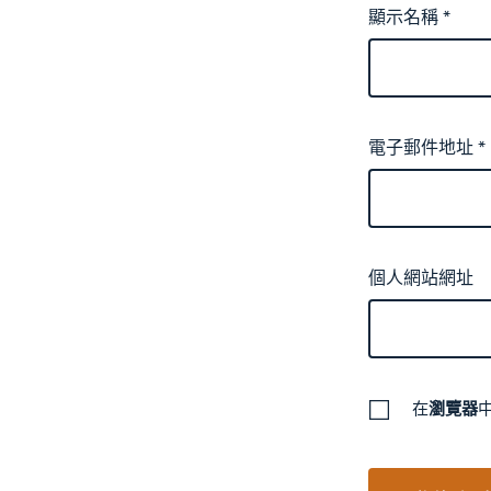
顯示名稱
*
電子郵件地址
*
個人網站網址
在
瀏覽器