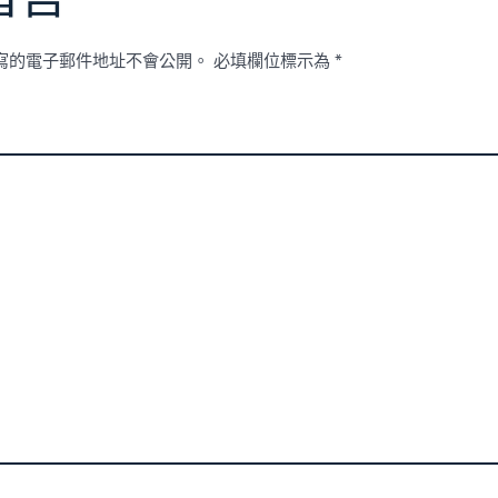
寫的電子郵件地址不會公開。
必填欄位標示為
*