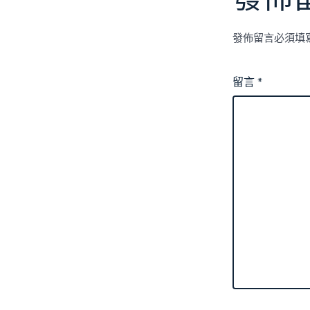
發佈留言必須填
留言
*