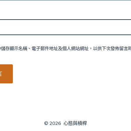
中儲存顯示名稱、電子郵件地址及個人網站網址，以供下次發佈留言
© 2026
心態與槓桿