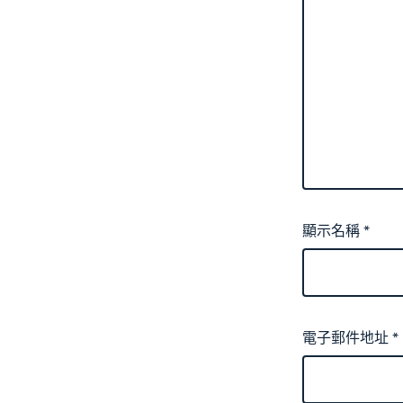
顯示名稱
*
電子郵件地址
*