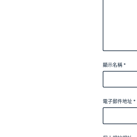
顯示名稱
*
電子郵件地址
*