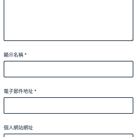
顯示名稱
*
電子郵件地址
*
個人網站網址