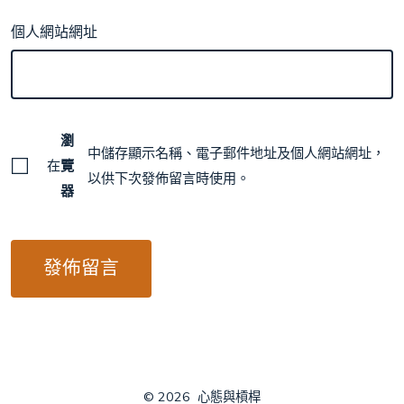
個人網站網址
瀏
中儲存顯示名稱、電子郵件地址及個人網站網址，
在
覽
以供下次發佈留言時使用。
器
© 2026
心態與槓桿