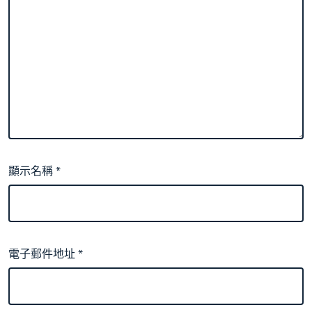
顯示名稱
*
電子郵件地址
*