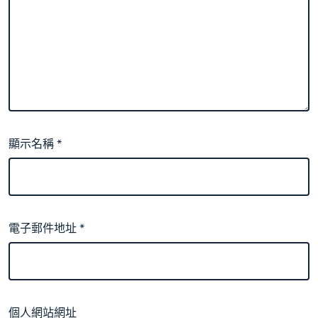
顯示名稱
*
電子郵件地址
*
個人網站網址