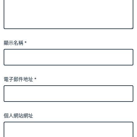
顯示名稱
*
電子郵件地址
*
個人網站網址