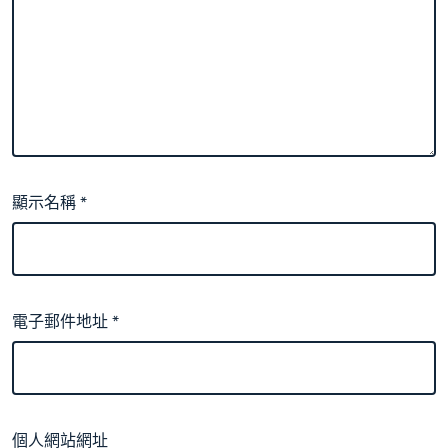
顯示名稱
*
電子郵件地址
*
個人網站網址