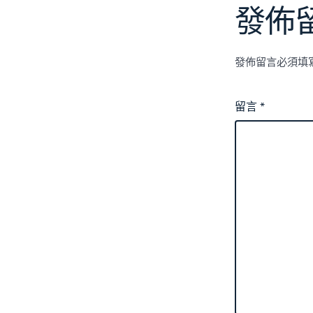
發佈
發佈留言必須填
留言
*