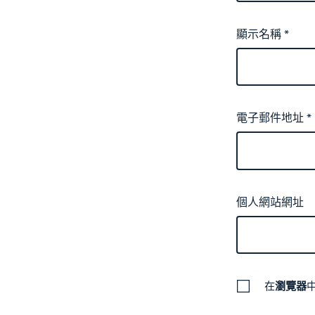
顯示名稱
*
電子郵件地址
*
個人網站網址
在
瀏覽器