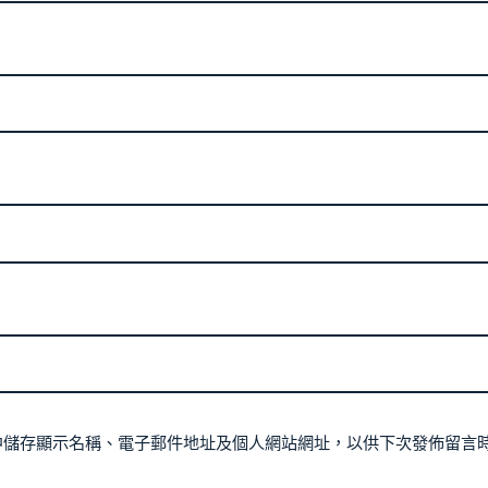
中儲存顯示名稱、電子郵件地址及個人網站網址，以供下次發佈留言