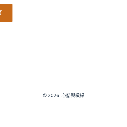
© 2026
心態與槓桿