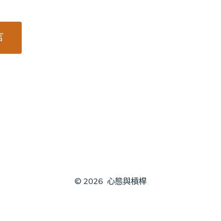
© 2026
心態與槓桿