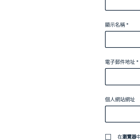
顯示名稱
*
電子郵件地址
*
個人網站網址
在
瀏覽器