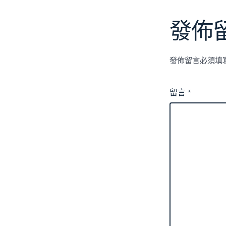
發佈
發佈留言必須填
留言
*