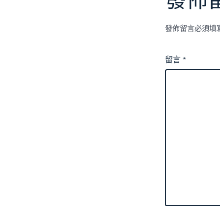
發佈
發佈留言必須填
留言
*