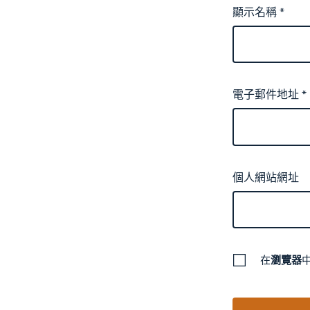
顯示名稱
*
電子郵件地址
*
個人網站網址
在
瀏覽器