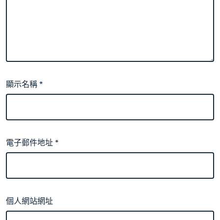
顯示名稱
*
電子郵件地址
*
個人網站網址