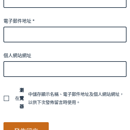
電子郵件地址
*
個人網站網址
瀏
中儲存顯示名稱、電子郵件地址及個人網站網址，
在
覽
以供下次發佈留言時使用。
器