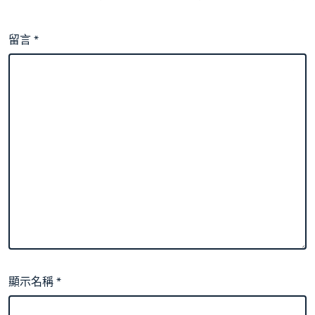
留言
*
顯示名稱
*