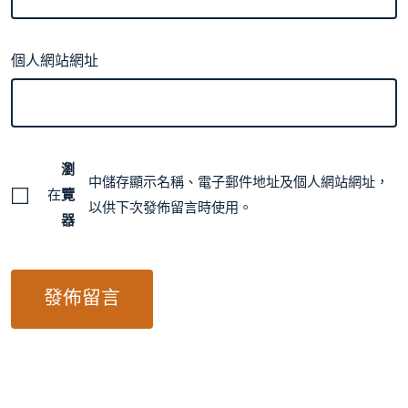
個人網站網址
瀏
中儲存顯示名稱、電子郵件地址及個人網站網址，
在
覽
以供下次發佈留言時使用。
器