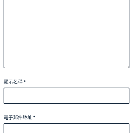
顯示名稱
*
電子郵件地址
*