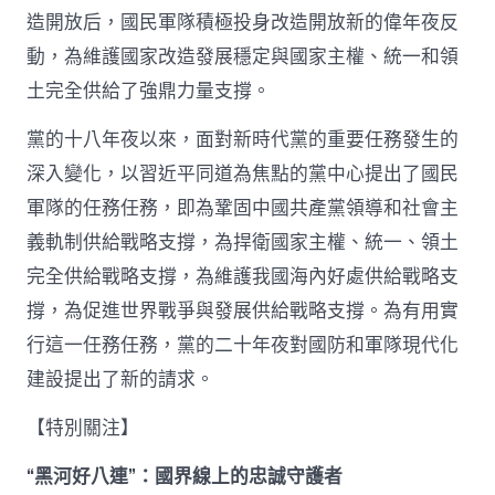
造開放后，國民軍隊積極投身改造開放新的偉年夜反
動，為維護國家改造發展穩定與國家主權、統一和領
土完全供給了強鼎力量支撐。
黨的十八年夜以來，面對新時代黨的重要任務發生的
深入變化，以習近平同道為焦點的黨中心提出了國民
軍隊的任務任務，即為鞏固中國共產黨領導和社會主
義軌制供給戰略支撐，為捍衛國家主權、統一、領土
完全供給戰略支撐，為維護我國海內好處供給戰略支
撐，為促進世界戰爭與發展供給戰略支撐。為有用實
行這一任務任務，黨的二十年夜對國防和軍隊現代化
建設提出了新的請求。
【特別關注】
“黑河好八連”：國界線上的忠誠守護者