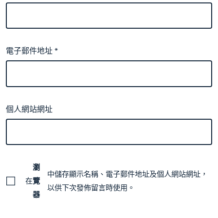
電子郵件地址
*
個人網站網址
瀏
中儲存顯示名稱、電子郵件地址及個人網站網址，
在
覽
以供下次發佈留言時使用。
器