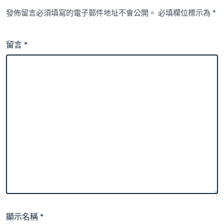
發佈留言必須填寫的電子郵件地址不會公開。
必填欄位標示為
*
留言
*
顯示名稱
*