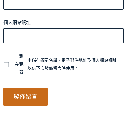
個人網站網址
瀏
中儲存顯示名稱、電子郵件地址及個人網站網址，
在
覽
以供下次發佈留言時使用。
器