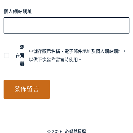
個人網站網址
瀏
中儲存顯示名稱、電子郵件地址及個人網站網址，
在
覽
以供下次發佈留言時使用。
器
© 2026
心態與槓桿