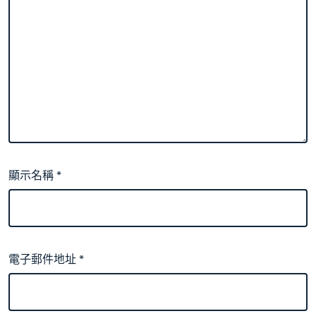
顯示名稱
*
電子郵件地址
*