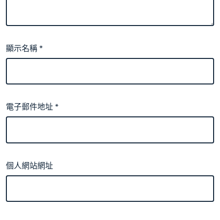
顯示名稱
*
電子郵件地址
*
個人網站網址