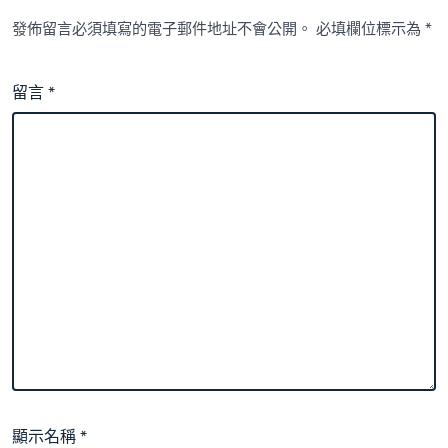
發佈留言必須填寫的電子郵件地址不會公開。
必填欄位標示為
*
留言
*
顯示名稱
*