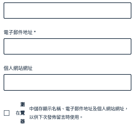
電子郵件地址
*
個人網站網址
瀏
中儲存顯示名稱、電子郵件地址及個人網站網址，
在
覽
以供下次發佈留言時使用。
器