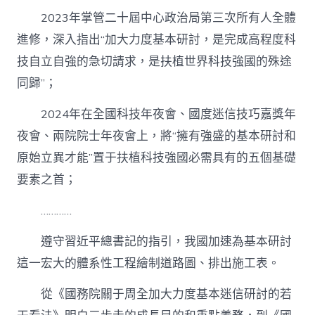
2023年掌管二十屆中心政治局第三次所有人全體
進修，深入指出“加大力度基本研討，是完成高程度科
技自立自強的急切請求，是扶植世界科技強國的殊途
同歸”；
2024年在全國科技年夜會、國度迷信技巧嘉獎年
夜會、兩院院士年夜會上，將“擁有強盛的基本研討和
原始立異才能”置于扶植科技強國必需具有的五個基礎
要素之首；
…………
遵守習近平總書記的指引，我國加速為基本研討
這一宏大的體系性工程繪制道路圖、排出施工表。
從《國務院關于周全加大力度基本迷信研討的若