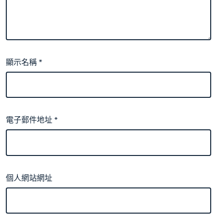
顯示名稱
*
電子郵件地址
*
個人網站網址