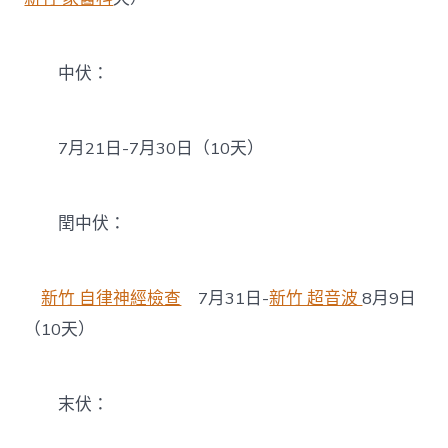
中伏：
7月21日-7月30日（10天）
閏中伏：
新竹 自律神經檢查
7月31日-
新竹 超音波
8月9日
（10天）
末伏：