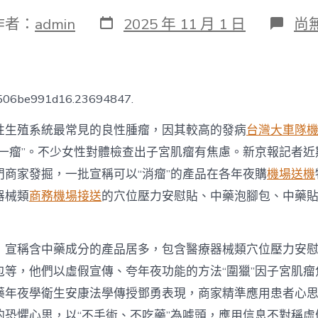
發
在
作者：
admin
2025 年 11 月 1 日
尚
表
〈
日
一
期
貼
泡
一
0506be991d16.23694847.
泡
子
性生殖系統最常見的良性腫瘤，因其較高的發病
台灣大車隊
宮
玩
第一瘤”。不少女性對體檢查出子宮肌瘤有焦慮。新京報記者近
翻
門商家發掘，一批宣稱可以“消瘤”的產品在各年夜購
機場送機
天
台
器械類
商務機場接送
的穴位壓力安慰貼、中藥泡腳包、中藥
灣
機
場
接
，宣稱含中藥成分的產品居多，包含醫療器械類穴位壓力安
送
包等，他們以虛假宣傳、夸年夜功能的方法“圍獵”因子宮肌瘤
肌
瘤
藥年夜學衛生安康法學傳授鄧勇表現，商家精準應用患者心
能
的恐懼心思，以“不手術、不吃藥”為噱頭，應用信息不對稱虛