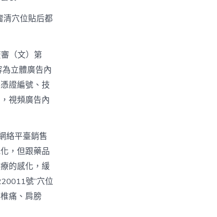
瘤清穴位貼后都
廣審（文）第
內容為立體廣告內
案憑證編號、技
容，視頻廣告內
網絡平臺銷售
感化，但跟藥品
治療的感化，緩
0011號”穴位
頸椎痛、肩膀