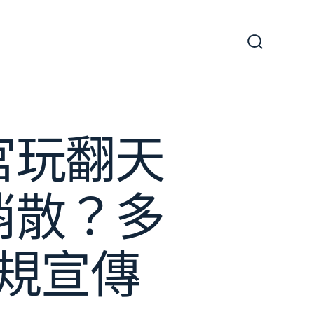
搜
尋
切
換
開
關
宮玩翻天
消散？多
規宣傳