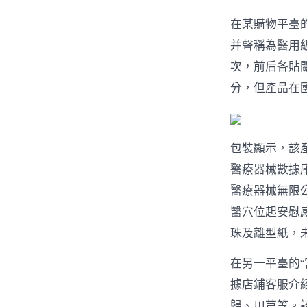
在某購物平臺
并聲稱為醫用
次，前后各貼
分，但產品在
包裝顯示，該產
醫療器械數據
醫療器械無限公
醫穴位起安慰
珠及離型紙，
在另一平臺的
據店鋪客服介
歸、川芎等。該