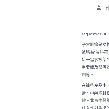
文
章
作
者
requestId:69
子宮肌瘤是女
被稱為“婦科
這一需求被部
重要觸及醫療
劑等。
在這些產品中
膏、中藥泡腳
體。北京中醫
住女性對手術