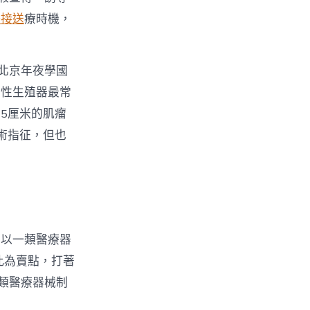
？
場接送
療時機，
北京年夜學國
女性生殖器最常
5厘米的肌瘤
術指征，但也
〉
，以一類醫療器
此為賣點，打著
類醫療器械制