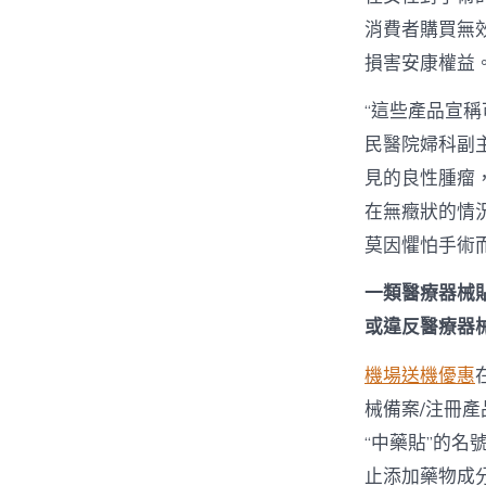
消費者購買無
損害安康權益
“這些產品宣
民醫院婦科副
見的良性腫瘤
在無癥狀的情
莫因懼怕手術
一類醫療器械
或違反醫療器
機場送機優惠
械備案/注冊
“中藥貼”的
止添加藥物成