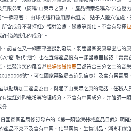
無限公司（簡稱“山東眾之康”），產品備案名稱為“穴位壓力
分”一欄寫著：“由球狀體和醫用膠布組成。貼于人體穴位處，
。所含成分不發揮紅外輻射治療、磁療等感化。不含有發揮
或許代謝感化的成分”。
外，記者在又一網購平臺搜刮發現，羽瞳醫藥安康專營店的
以“廇”取代“瘤”）也在宣傳產品擁有一類醫療器械認「實實
笑，這聲冷笑的尾音甚
機場接送推薦
至都符合三分之二的音
20190006號”，可在國家藥監局查詢到信息）及含有藥膏層
，記者以貼牌加工產品為由，撥通了山東眾之康的電話。任務人
含有遠紅外陶瓷粉等物理成分，不含有中藥成分，并強調一
成分。
月30日國家藥監局修訂發布的《第一類醫療器械產品目錄》明確
中的產品不克不及含有中藥、化學藥物、生物制品、消毒和抗