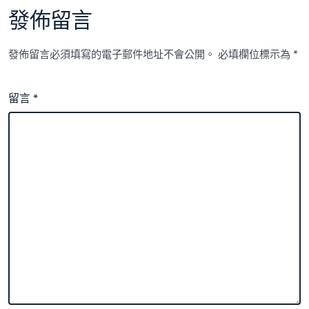
發佈留言
發佈留言必須填寫的電子郵件地址不會公開。
必填欄位標示為
*
留言
*