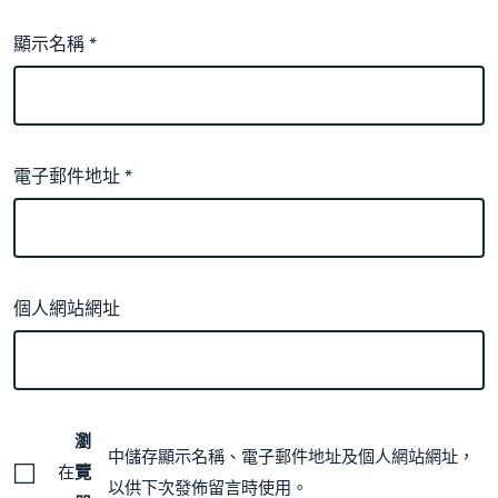
顯示名稱
*
電子郵件地址
*
個人網站網址
瀏
中儲存顯示名稱、電子郵件地址及個人網站網址，
在
覽
以供下次發佈留言時使用。