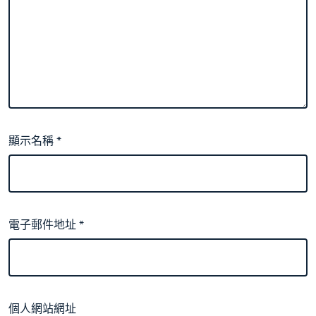
顯示名稱
*
電子郵件地址
*
個人網站網址