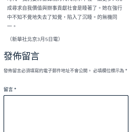
成尋求自我價值與辦事貢獻社會是睡著了。她在強行
中不知不覺地失去了知覺，陷入了沉睡。的無機同
一。
（新華社北京3月5日電）
發佈留言
發佈留言必須填寫的電子郵件地址不會公開。
必填欄位標示為
*
留言
*