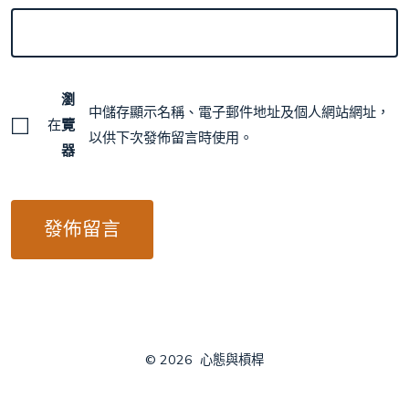
瀏
中儲存顯示名稱、電子郵件地址及個人網站網址，
在
覽
以供下次發佈留言時使用。
器
© 2026
心態與槓桿