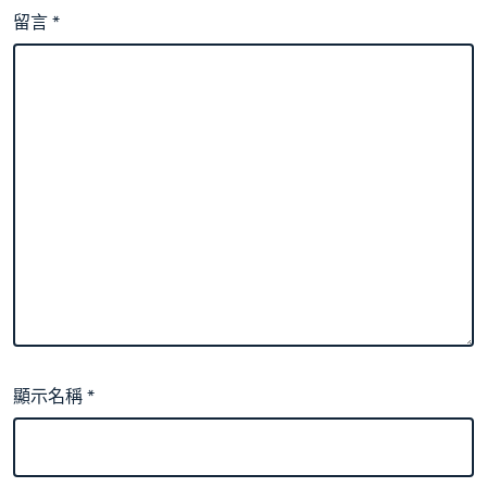
留言
*
顯示名稱
*