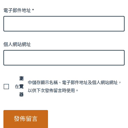
電子郵件地址
*
個人網站網址
瀏
中儲存顯示名稱、電子郵件地址及個人網站網址，
在
覽
以供下次發佈留言時使用。
器