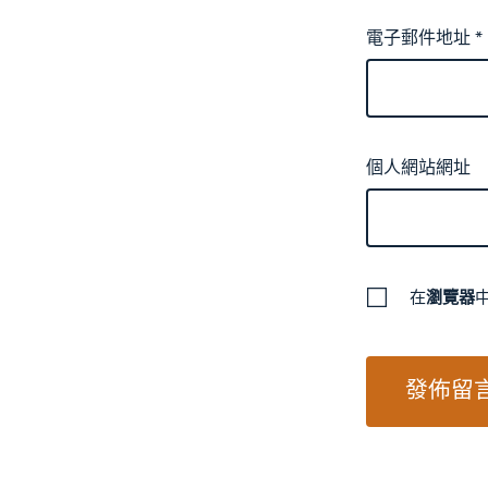
電子郵件地址
*
個人網站網址
在
瀏覽器