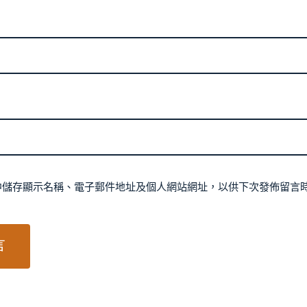
中儲存顯示名稱、電子郵件地址及個人網站網址，以供下次發佈留言