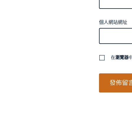
個人網站網址
在
瀏覽器