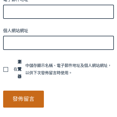
個人網站網址
瀏
中儲存顯示名稱、電子郵件地址及個人網站網址，
在
覽
以供下次發佈留言時使用。
器