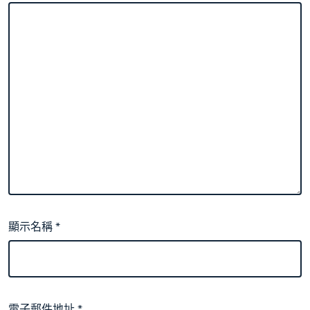
顯示名稱
*
電子郵件地址
*