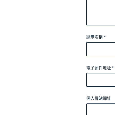
顯示名稱
*
電子郵件地址
*
個人網站網址