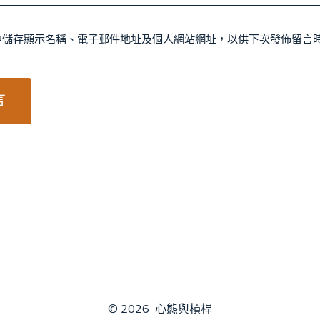
中儲存顯示名稱、電子郵件地址及個人網站網址，以供下次發佈留言
© 2026
心態與槓桿