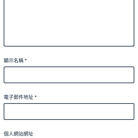
顯示名稱
*
電子郵件地址
*
個人網站網址