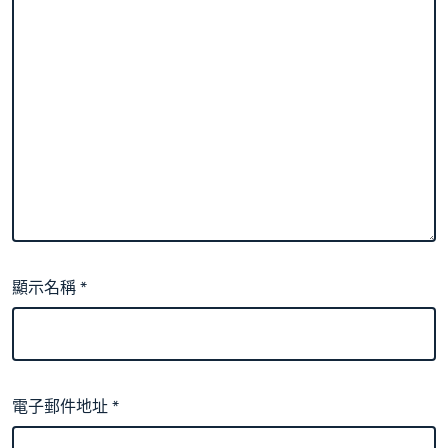
顯示名稱
*
電子郵件地址
*