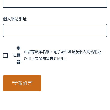
個人網站網址
瀏
中儲存顯示名稱、電子郵件地址及個人網站網址，
在
覽
以供下次發佈留言時使用。
器