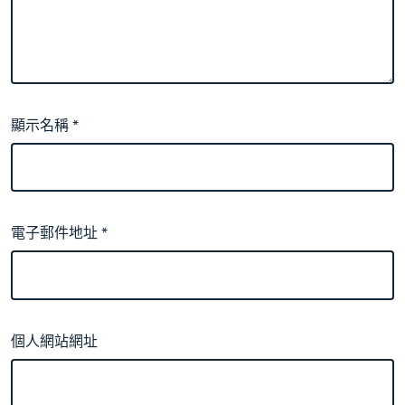
顯示名稱
*
電子郵件地址
*
個人網站網址