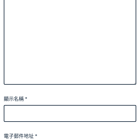
顯示名稱
*
電子郵件地址
*