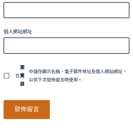
個人網站網址
瀏
中儲存顯示名稱、電子郵件地址及個人網站網址，
在
覽
以供下次發佈留言時使用。
器