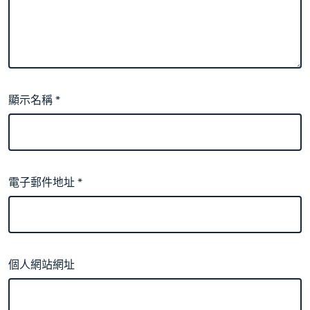
顯示名稱
*
電子郵件地址
*
個人網站網址