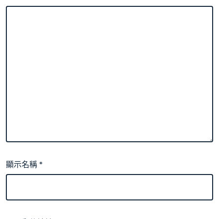
顯示名稱
*