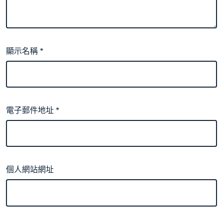
顯示名稱
*
電子郵件地址
*
個人網站網址