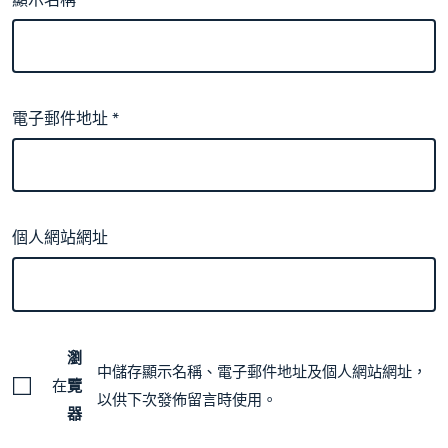
顯示名稱
*
電子郵件地址
*
個人網站網址
瀏
中儲存顯示名稱、電子郵件地址及個人網站網址，
在
覽
以供下次發佈留言時使用。
器