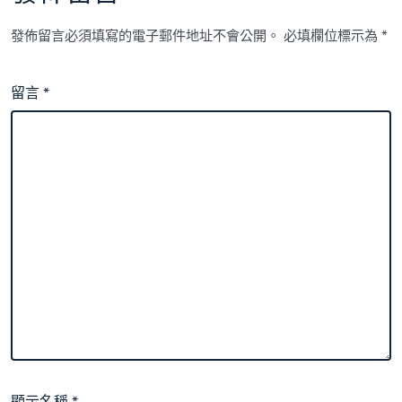
發佈留言必須填寫的電子郵件地址不會公開。
必填欄位標示為
*
留言
*