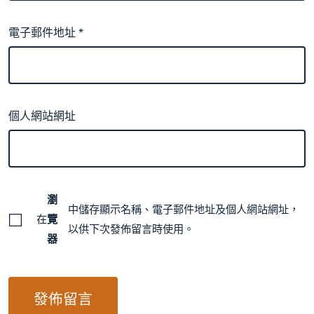
電子郵件地址
*
個人網站網址
瀏
中儲存顯示名稱、電子郵件地址及個人網站網址，
在
覽
以供下次發佈留言時使用。
器