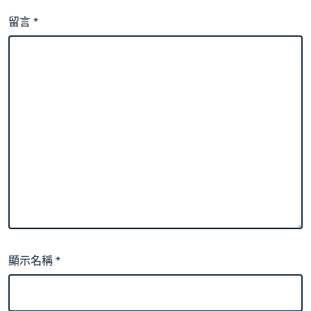
留言
*
顯示名稱
*