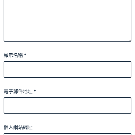
顯示名稱
*
電子郵件地址
*
個人網站網址