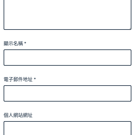
顯示名稱
*
電子郵件地址
*
個人網站網址