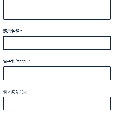
顯示名稱
*
電子郵件地址
*
個人網站網址