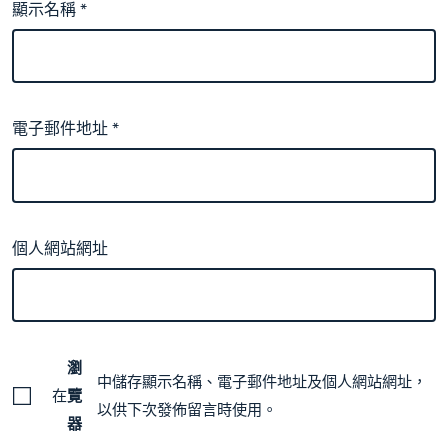
顯示名稱
*
電子郵件地址
*
個人網站網址
瀏
中儲存顯示名稱、電子郵件地址及個人網站網址，
在
覽
以供下次發佈留言時使用。
器