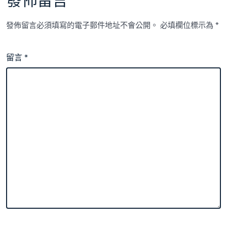
發佈留言
發佈留言必須填寫的電子郵件地址不會公開。
必填欄位標示為
*
留言
*