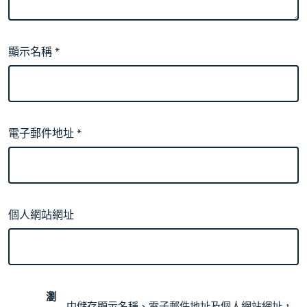
顯示名稱
*
電子郵件地址
*
個人網站網址
瀏
中儲存顯示名稱、電子郵件地址及個人網站網址，