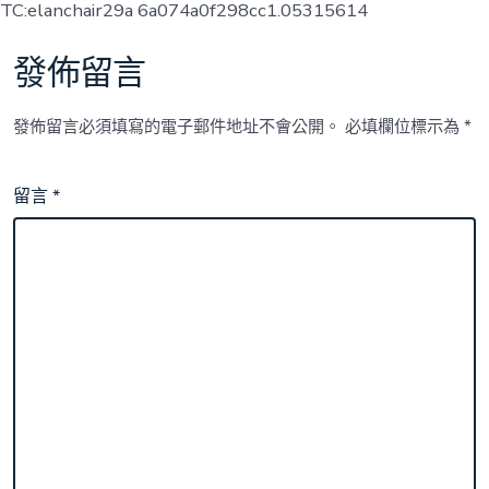
TC:elanchair29a 6a074a0f298cc1.05315614
發佈留言
發佈留言必須填寫的電子郵件地址不會公開。
必填欄位標示為
*
留言
*