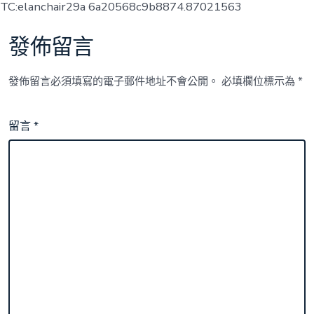
TC:elanchair29a 6a20568c9b8874.87021563
發佈留言
發佈留言必須填寫的電子郵件地址不會公開。
必填欄位標示為
*
留言
*