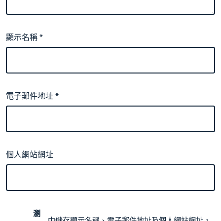
顯示名稱
*
電子郵件地址
*
個人網站網址
瀏
中儲存顯示名稱、電子郵件地址及個人網站網址，