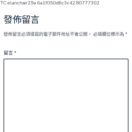
TC:elanchair29a 6a1f050d6c3c42.80777302
發佈留言
發佈留言必須填寫的電子郵件地址不會公開。
必填欄位標示為
*
留言
*