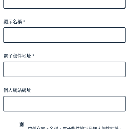
顯示名稱
*
電子郵件地址
*
個人網站網址
瀏
中儲存顯示名稱、電子郵件地址及個人網站網址，