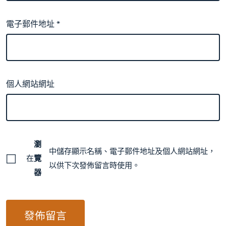
電子郵件地址
*
個人網站網址
瀏
中儲存顯示名稱、電子郵件地址及個人網站網址，
在
覽
以供下次發佈留言時使用。
器