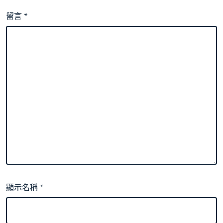
留言
*
顯示名稱
*