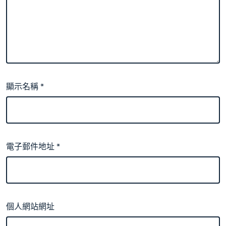
顯示名稱
*
電子郵件地址
*
個人網站網址