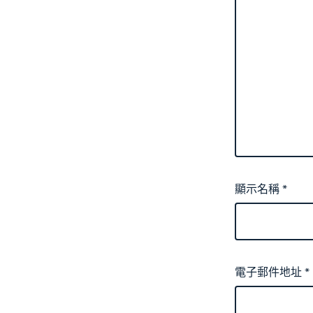
顯示名稱
*
電子郵件地址
*