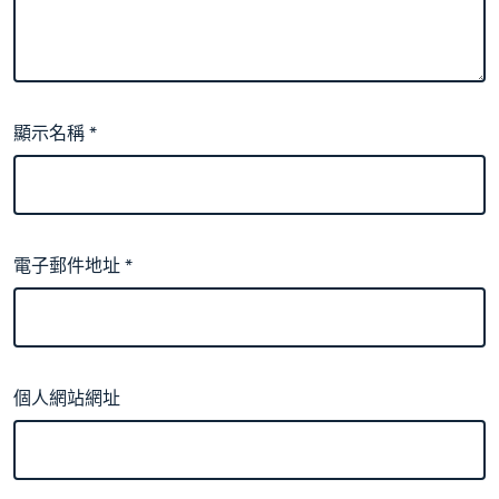
顯示名稱
*
電子郵件地址
*
個人網站網址